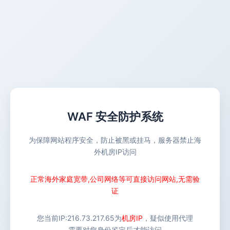
WAF 安全防护系统
为保障网站程序安全，防止被黑或挂马，服务器禁止海
外机房IP访问
正常海外家庭宽带,公司网络等可直接访问网站,无需验
证
您当前IP:
216.73.217.65
为
机房IP
，疑似使用代理
需要对您身份鉴定后才能访问