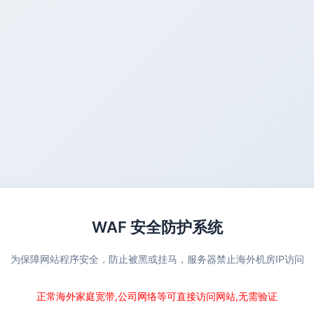
WAF 安全防护系统
为保障网站程序安全，防止被黑或挂马，服务器禁止海外机房IP访问
正常海外家庭宽带,公司网络等可直接访问网站,无需验证