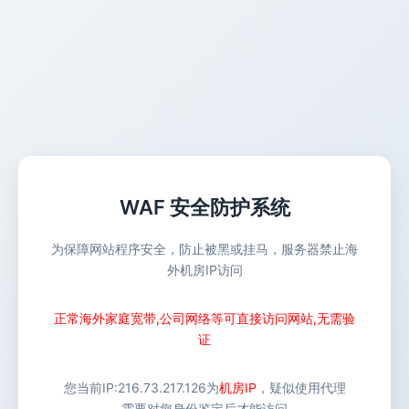
WAF 安全防护系统
为保障网站程序安全，防止被黑或挂马，服务器禁止海
外机房IP访问
正常海外家庭宽带,公司网络等可直接访问网站,无需验
证
您当前IP:
216.73.217.126
为
机房IP
，疑似使用代理
需要对您身份鉴定后才能访问