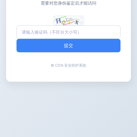
需要对您身份鉴定后才能访问
提交
© CDN 安全防护系统