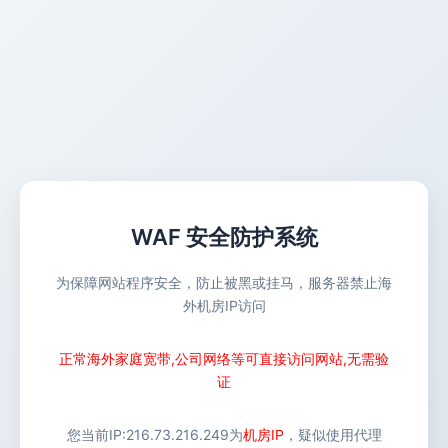
WAF 安全防护系统
为保障网站程序安全，防止被黑或挂马，服务器禁止海
外机房IP访问
正常海外家庭宽带,公司网络等可直接访问网站,无需验
证
您当前IP:
216.73.216.249
为
机房IP
，疑似使用代理